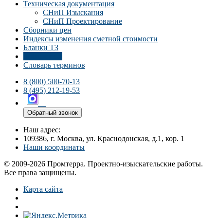
Техническая документация
СНиП Изыскания
СНиП Проектирование
Сборники цен
Индексы изменения сметной стоимости
Бланки ТЗ
Библиотека
Словарь терминов
8 (800) 500-70-13
8 (495) 212-19-53
Обратный звонок
Наш адрес:
109386, г. Москва, ул. Краснодонская, д.1, кор. 1
Наши координаты
© 2009-2026 Промтерра. Проектно-изыскательские работы.
Все права защищены.
Карта сайта