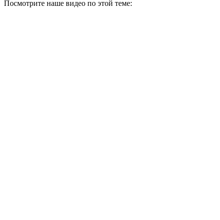
Посмотрите наше видео по этой теме: