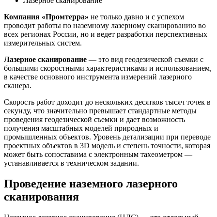
Лазерное сканирование
Компания «Промтерра»
не только давно и с успехом
проводит работы по наземному лазерному сканированию во
всех регионах России, но и ведет разработки перспективных
измерительных систем.
Лазерное сканирование
— это вид геодезической съемки с
большими скоростными характеристиками и использованием,
в качестве основного инструмента измерений лазерного
сканера.
Скорость работ доходит до нескольких десятков тысяч точек в
секунду, что значительно превышает стандартные методы
проведения геодезической съемки и дает возможность
получения масштабных моделей природных и
промышленных объектов. Уровень детализации при переводе
проектных объектов в 3D модель и степень точности, которая
может быть сопоставима с электронным тахеометром —
устанавливается в техническом задании.
Проведение наземного лазерного
сканирования