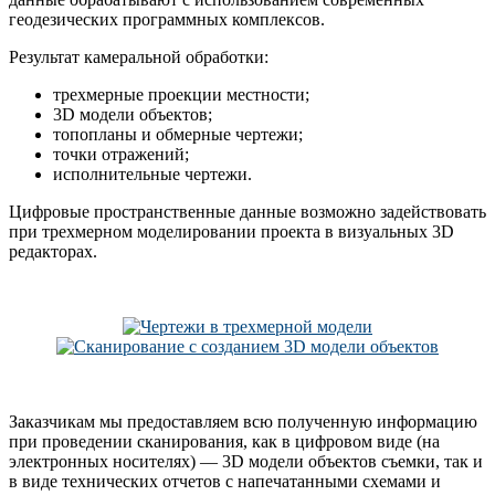
геодезических программных комплексов.
Результат камеральной обработки:
трехмерные проекции местности;
3D модели объектов;
топопланы и обмерные чертежи;
точки отражений;
исполнительные чертежи.
Цифровые пространственные данные возможно задействовать
при трехмерном моделировании проекта в визуальных 3D
редакторах.
Заказчикам мы предоставляем всю полученную информацию
при проведении сканирования, как в цифровом виде (на
электронных носителях) — 3D модели объектов съемки, так и
в виде технических отчетов с напечатанными схемами и