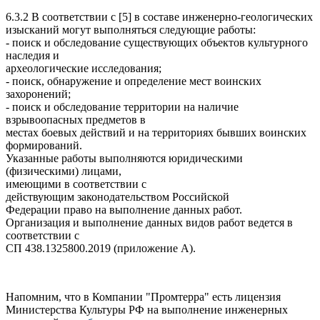
6.3.2 В соответствии с [5] в составе инженерно-геологических
изысканий могут выполняться следующие работы:
- поиск и обследование существующих объектов культурного
наследия и
археологические исследования;
- поиск, обнаружение и определение мест воинских
захоронений;
- поиск и обследование территории на наличие
взрывоопасных предметов в
местах боевых действий и на территориях бывших воинских
формирований.
Указанные работы выполняются юридическими
(физическими) лицами,
имеющими в соответствии с
действующим законодательством Российской
Федерации право на выполнение данных работ.
Организация и выполнение данных видов работ ведется в
соответствии с
СП 438.1325800.2019 (приложение А).
Напомним, что в Компании "Промтерра" есть лицензия
Министерства Культуры РФ на выполнение инженерных