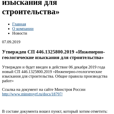
изыскания для
строительства»
Главная
О компании
Новости
07.09.2019
Утвержден СП 446.1325800.2019 «Инженерно-
геологические изыскания для строительства»
Утвержден и будет введен в действие 06 декабря 2019 года
новый СП 446.1325800.2019 «Инженерно-геологические
изыскания для строительства. Общие правила производства
работ»
Ссылка на документ на сайте Минстроя России
http://www.minstroyrf.ru/docs/18797/
В составе документа вошел пункт, который хотим отметить: