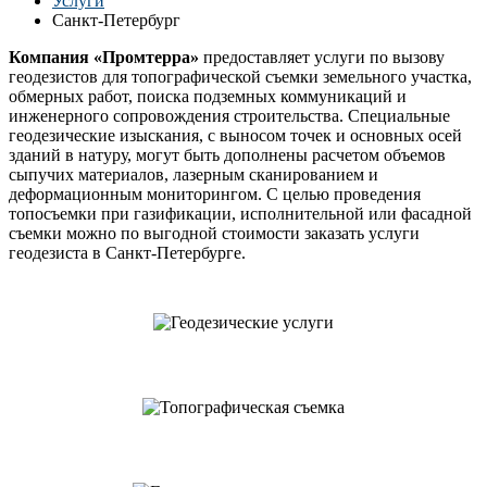
Услуги
Санкт-Петербург
Компания «Промтерра»
предоставляет услуги по вызову
геодезистов для топографической съемки земельного участка,
обмерных работ, поиска подземных коммуникаций и
инженерного сопровождения строительства. Специальные
геодезические изыскания, с выносом точек и основных осей
зданий в натуру, могут быть дополнены расчетом объемов
сыпучих материалов, лазерным сканированием и
деформационным мониторингом. С целью проведения
топосъемки при газификации, исполнительной или фасадной
съемки можно по выгодной стоимости заказать услуги
геодезиста в Санкт-Петербурге.