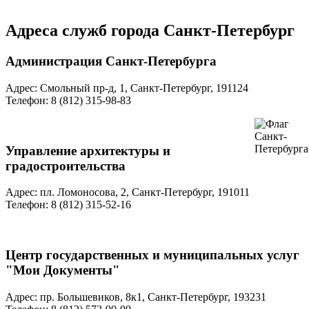
Адреса служб города Санкт-Петербург
Администрация Санкт-Петербурга
Адрес: Смольный пр-д, 1, Санкт-Петербург, 191124
Телефон: 8 (812) 315-98-83
Управление архитектуры и
градостроительства
Адрес: пл. Ломоносова, 2, Санкт-Петербург, 191011
Телефон: 8 (812) 315-52-16
Центр государственных и муниципальных услуг
"Мои Документы"
Адрес: пр. Большевиков, 8к1, Санкт-Петербург, 193231