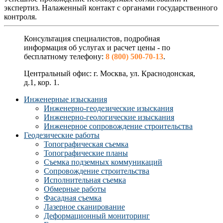
экспертиз. Налаженный контакт с органами государственного
контроля.
Консультация специалистов, подробная
информация об услугах и расчет цены - по
бесплатному телефону:
8 (800) 500-70-13
.
Центральный офис: г. Москва, ул. Краснодонская,
д.1, кор. 1.
Инженерные изыскания
Инженерно-геодезические изыскания
Инженерно-геологические изыскания
Инженерное сопровождение строительства
Геодезические работы
Топографическая съемка
Топографические планы
Съемка подземных коммуникаций
Сопровождение строительства
Исполнительная съемка
Обмерные работы
Фасадная съемка
Лазерное сканирование
Деформационный мониторинг