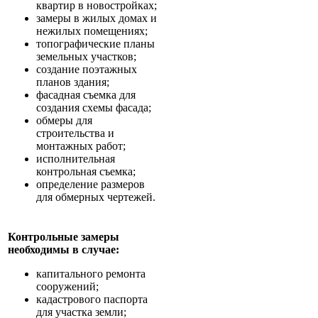
квартир в новостройках;
замеры в жилых домах и
нежилых помещениях;
топографические планы
земельных участков;
создание поэтажных
планов здания;
фасадная съемка для
создания схемы фасада;
обмеры для
строительства и
монтажных работ;
исполнительная
контрольная съемка;
определение размеров
для обмерных чертежей.
Контрольные замеры
необходимы в случае:
капитального ремонта
сооружений;
кадастрового паспорта
для участка земли;