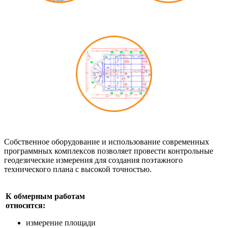
Собственное оборудование и использование современных
программных комплексов позволяет провести контрольные
геодезические измерения для создания поэтажного
технического плана с высокой точностью.
К обмерным работам
относится:
измерение площади