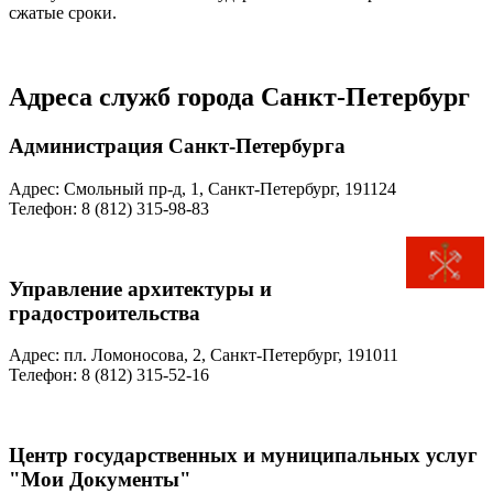
сжатые сроки.
Адреса служб города Санкт-Петербург
Администрация Санкт-Петербурга
Адрес: Смольный пр-д, 1, Санкт-Петербург, 191124
Телефон: 8 (812) 315-98-83
Управление архитектуры и
градостроительства
Адрес: пл. Ломоносова, 2, Санкт-Петербург, 191011
Телефон: 8 (812) 315-52-16
Центр государственных и муниципальных услуг
"Мои Документы"