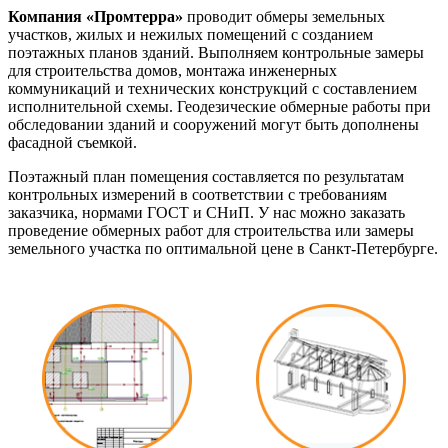
Компания «Промтерра»
проводит обмеры земельных
участков, жилых и нежилых помещений с созданием
поэтажных планов зданий. Выполняем контрольные замеры
для строительства домов, монтажа инженерных
коммуникаций и технических конструкций с составлением
исполнительной схемы. Геодезические обмерные работы при
обследовании зданий и сооружений могут быть дополнены
фасадной съемкой.
Поэтажный план помещения составляется по результатам
контрольных измерений в соответствии с требованиям
заказчика, нормами ГОСТ и СНиП. У нас можно заказать
проведение обмерных работ для строительства или замеры
земельного участка по оптимальной цене в Санкт-Петербурге.