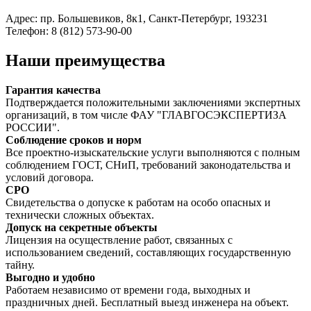
Адрес: пр. Большевиков, 8к1, Санкт-Петербург, 193231
Телефон: 8 (812) 573-90-00
Наши преимущества
Гарантия качества
Подтверждается положительными заключениями экспертных
организаций, в том числе ФАУ "ГЛАВГОСЭКСПЕРТИЗА
РОССИИ".
Соблюдение сроков и норм
Все проектно-изыскательские услуги выполняются с полным
соблюдением ГОСТ, СНиП, требований законодательства и
условий договора.
СРО
Свидетельства о допуске к работам на особо опасных и
технически сложных объектах.
Допуск на секретные объекты
Лицензия на осуществление работ, связанных с
использованием сведений, составляющих государственную
тайну.
Выгодно и удобно
Работаем независимо от времени года, выходных и
праздничных дней. Бесплатный выезд инженера на объект.