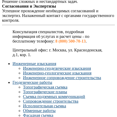
Решение сложных и нестандартных задач.
Согласования и Экспертизы
Успешное прохождение необходимых согласований и
экспертиз. Налаженный контакт с органами государственного
контроля.
Консультация специалистов, подробная
информация об услугах и расчет цены - по
бесплатному телефону:
8 (800) 500-70-13
.
Центральный офис: г. Москва, ул. Краснодонская,
д.1, кор. 1.
Инженерные изыскания
Инженерно-геодезические изыскания
Инженерно-геологические изыскания
Инженерное сопровождение строительства
Геодезические работы
Топографическая съемка
Топографические планы
Съемка подземных коммуникаций
Сопровождение строительства
Исполнительная съемка
Обмерные работы
Фасадная съемка