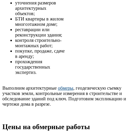
уточнения размеров
архитектурных
объектов;
БТИ квартиры в жилом
многоэтажном доме;
реставрации или
реконструкции здания;
контроля строительно-
монтажных работ;
покупке, продаже, сдаче
в аренду;
прохождения
государственных
экспертиз.
Выполним архитектурные
обмеры
, геодезическую съемку
участков земли, контрольные измерения в строительстве и
обследование зданий под ключ. Подготовим экспликацию и
чертежи дома в разрезе.
Цены на обмерные работы