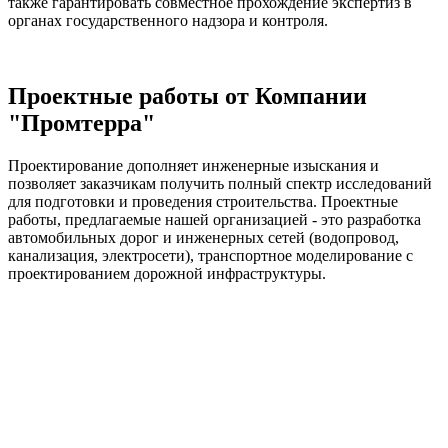
также гарантировать совместное прохождение экспертиз в
органах государственного надзора и контроля.
Проектные работы от Компании
"Промтерра"
Проектирование дополняет инженерные изыскания и
позволяет заказчикам получить полный спектр исследований
для подготовки и проведения строительства. Проектные
работы, предлагаемые нашей организацией - это разработка
автомобильных дорог и инженерных сетей (водопровод,
канализация, электросети), транспортное моделирование с
проектированием дорожной инфраструктуры.