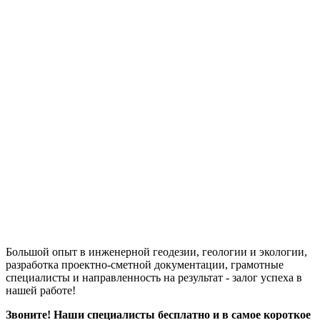
Большой опыт в инженерной геодезии, геологии и экологии,
разработка проектно-сметной документации, грамотные
специалисты и направленность на результат - залог успеха в
нашей работе!
Звоните! Наши специалисты бесплатно и в самое короткое