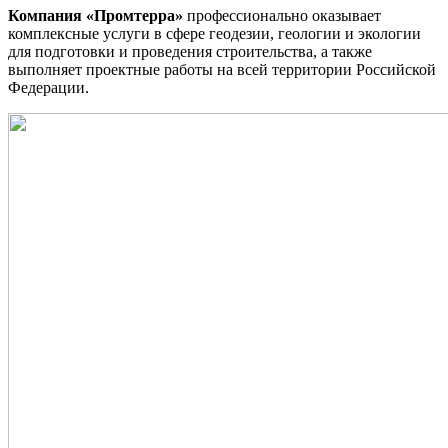
Компания «Промтерра»
профессионально оказывает
комплексные услуги в сфере геодезии, геологии и экологии
для подготовки и проведения строительства, а также
выполняет проектные работы на всей территории Российской
Федерации.