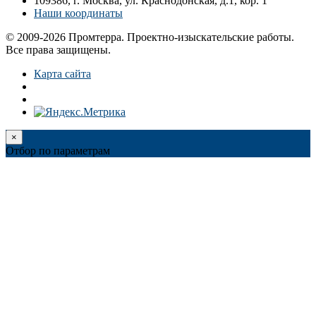
109386, г. Москва, ул. Краснодонская, д.1, кор. 1
Наши координаты
© 2009-2026 Промтерра. Проектно-изыскательские работы.
Все права защищены.
Карта сайта
×
Отбор по параметрам