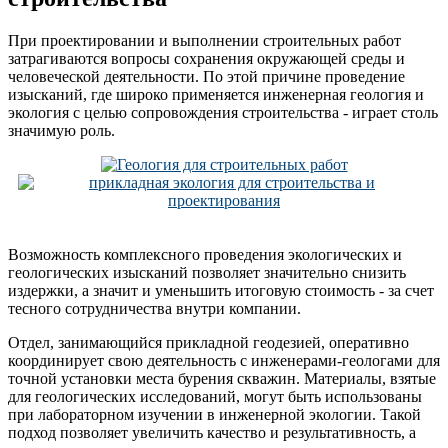
При проектировании и выполнении строительных работ
затрагиваются вопросы сохранения окружающей среды и
человеческой деятельности. По этой причине проведение
изысканий, где широко применяется инженерная геология и
экология с целью сопровождения строительства - играет столь
значимую роль.
Возможность комплексного проведения экологических и
геологических изысканий позволяет значительно снизить
издержки, а значит и уменьшить итоговую стоимость - за счет
тесного сотрудничества внутри компании.
Отдел, занимающийся прикладной геодезией, оперативно
координирует свою деятельность с инженерами-геологами для
точной установки места бурения скважин. Материалы, взятые
для геологических исследований, могут быть использованы
при лабораторном изучении в инженерной экологии. Такой
подход позволяет увеличить качество и результативность, а