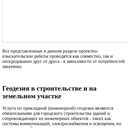
Все представленные в данном разделе проектно-
изыскательские работы проводятся как совместно, так и
опосредованно друг от друга - в зависимости от потребностей
заказчика.
Геодезия в строительстве и на
земельном участке
Услуги по прикладной (инженерной) геодезии являются
обязательными для городского строительства зданий и
сопровождающих их инженерных объектов - таких как
системы коммуникаций, электроснабжения и освещения, но