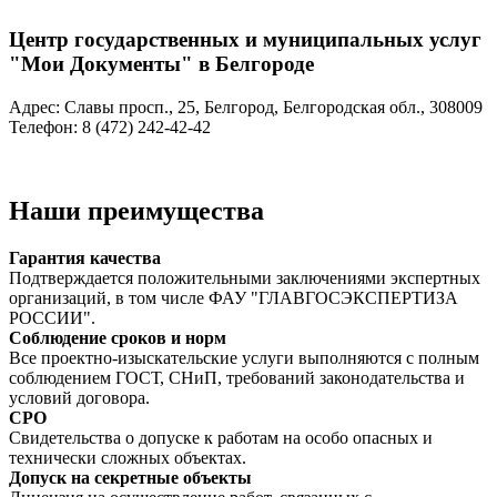
Центр государственных и муниципальных услуг
"Мои Документы" в Белгороде
Адрес: Славы просп., 25, Белгород, Белгородская обл., 308009
Телефон: 8 (472) 242-42-42
Наши преимущества
Гарантия качества
Подтверждается положительными заключениями экспертных
организаций, в том числе ФАУ "ГЛАВГОСЭКСПЕРТИЗА
РОССИИ".
Соблюдение сроков и норм
Все проектно-изыскательские услуги выполняются с полным
соблюдением ГОСТ, СНиП, требований законодательства и
условий договора.
СРО
Свидетельства о допуске к работам на особо опасных и
технически сложных объектах.
Допуск на секретные объекты