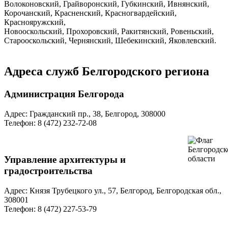
Волоконовский, Грайворонский, Губкинский, Ивнянский,
Корочанский, Красненский, Красногвардейский,
Краснояружский,
Новооскольский, Прохоровский, Ракитянский, Ровеньский,
Старооскольский, Чернянский, Шебекинский, Яковлевский.
Адреса служб Белгородского региона
Администрация Белгорода
Адрес: Гражданский пр., 38, Белгород, 308000
Телефон: 8 (472) 232-72-08
Управление архитектуры и
градостроительства
Адрес: Князя Трубецкого ул., 57, Белгород, Белгородская обл.,
308001
Телефон: 8 (472) 227-53-79