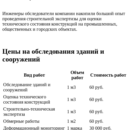
Инженеры обследователи компании накопили большой опыт
проведения строительной экспертизы для оценки
технического состояния конструкций на промышленных,
общественных и городских объектах.
Цены на обследования зданий и
сооружений
Объем
Вид работ
Стоимость работ
работ
Обследование зданий и
1 м3
60 руб.
сооружений
Оценка технического
1 м3
60 руб.
состояния конструкций
Строительно-техническая
1 м3
60 руб.
экспертиза
Обмерные работы
1 м2
60 руб.
Деформационный мониторинг
1 марка
30 000 руб.