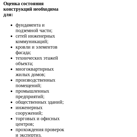
Оценка состояния
конструкций необходима
для:
фундамента и
подземной части;
сетей инженерных
коммуникаций;
кровли и элементов
фасада;
технических этажей
объекта;
многоквартирных
жилых домов;
производственных
помещений;
промышленных
предприятий;
общественных зданий;
инженерных
сооружений;
торговых и офисных
центров;
прохождения проверок
и экспертиз.