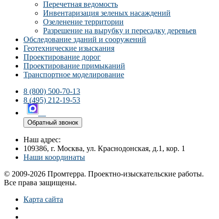
Перечетная ведомость
Инвентаризация зеленых насаждений
Озеленение территории
Разрешение на вырубку и пересадку деревьев
Обследование зданий и сооружений
Геотехнические изыскания
Проектирование дорог
Проектирование примыканий
Транспортное моделирование
8 (800) 500-70-13
8 (495) 212-19-53
Обратный звонок
Наш адрес:
109386, г. Москва, ул. Краснодонская, д.1, кор. 1
Наши координаты
© 2009-2026 Промтерра. Проектно-изыскательские работы.
Все права защищены.
Карта сайта