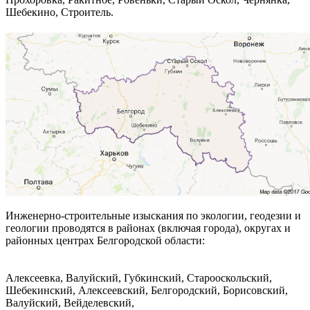
Шебекино, Строитель.
Инженерно-строительные изыскания по экологии, геодезии и
геологии проводятся в районах (включая города), округах и
районных центрах Белгородской области:
Алексеевка, Валуйский, Губкинский, Старооскольский,
Шебекинский, Алексеевский, Белгородский, Борисовский,
Валуйский, Вейделевский,