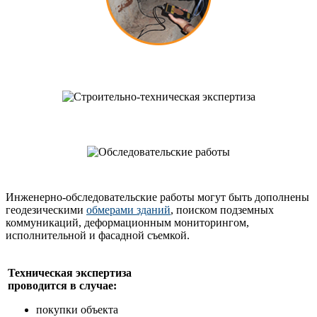
Инженерно-обследовательские работы могут быть дополнены
геодезическими
обмерами зданий
, поиском подземных
коммуникаций, деформационным мониторингом,
исполнительной и фасадной съемкой.
Техническая экспертиза
проводится в случае:
покупки объекта