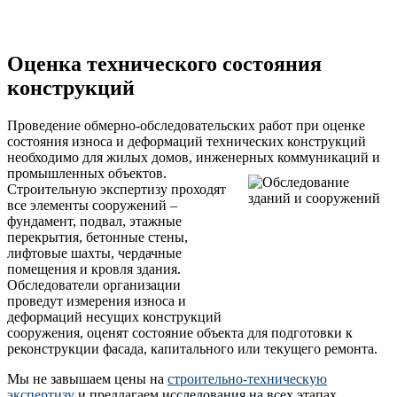
Оценка технического состояния
конструкций
Проведение обмерно-обследовательских работ при оценке
состояния износа и деформаций технических конструкций
необходимо для жилых домов, инженерных коммуникаций и
промышленных объектов.
Строительную экспертизу проходят
все элементы сооружений –
фундамент, подвал, этажные
перекрытия, бетонные стены,
лифтовые шахты, чердачные
помещения и кровля здания.
Обследователи организации
проведут измерения износа и
деформаций несущих конструкций
сооружения, оценят состояние объекта для подготовки к
реконструкции фасада, капитального или текущего ремонта.
Мы не завышаем цены на
строительно-техническую
экспертизу
и предлагаем исследования на всех этапах