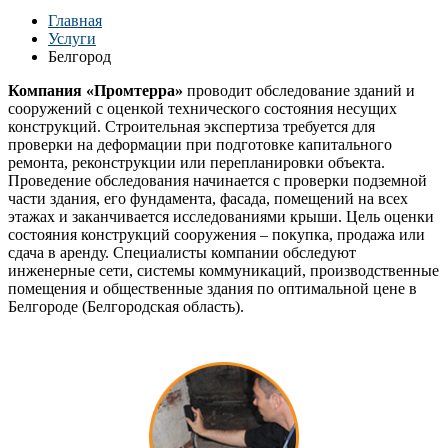
Главная
Услуги
Белгород
Компания «Промтерра»
проводит обследование зданий и
сооружений с оценкой технического состояния несущих
конструкций. Строительная экспертиза требуется для
проверки на деформации при подготовке капитального
ремонта, реконструкции или перепланировки объекта.
Проведение обследования начинается с проверки подземной
части здания, его фундамента, фасада, помещений на всех
этажах и заканчивается исследованиями крыши. Цель оценки
состояния конструкций сооружения – покупка, продажа или
сдача в аренду. Специалисты компании обследуют
инженерные сети, системы коммуникаций, производственные
помещения и общественные здания по оптимальной цене в
Белгороде (Белгородская область).