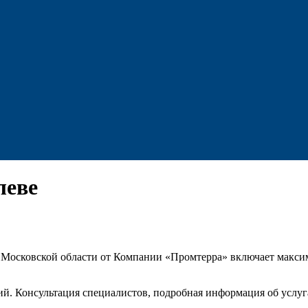
леве
и Московской области от Компании «Промтерра» включает макси
. Консультация специалистов, подробная информация об услугах 