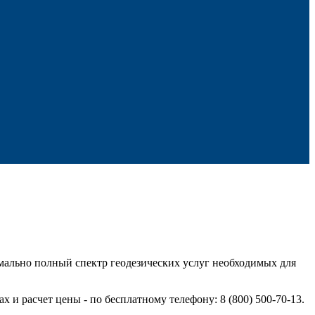
мально полный спектр геодезических услуг необходимых для
и расчет цены - по бесплатному телефону: 8 (800) 500-70-13.