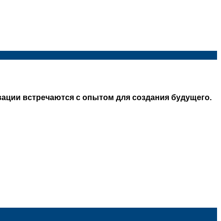
ации встречаются с опытом для создания будущего.