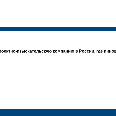
оектно-изыскательскую компанию в России, где иннов