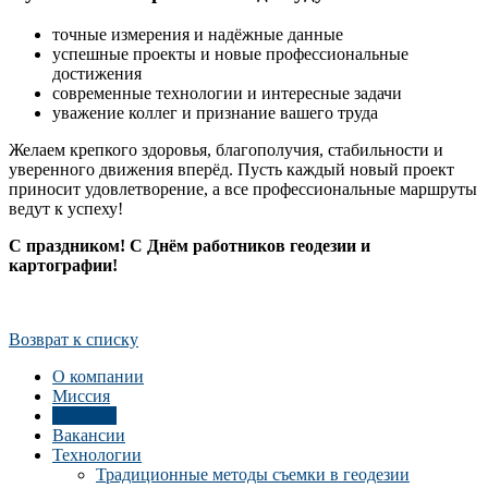
точные измерения и надёжные данные
успешные проекты и новые профессиональные
достижения
современные технологии и интересные задачи
уважение коллег и признание вашего труда
Желаем крепкого здоровья, благополучия, стабильности и
уверенного движения вперёд. Пусть каждый новый проект
приносит удовлетворение, а все профессиональные маршруты
ведут к успеху!
С праздником! С Днём работников геодезии и
картографии!
Возврат к списку
О компании
Миссия
Новости
Вакансии
Технологии
Традиционные методы съемки в геодезии