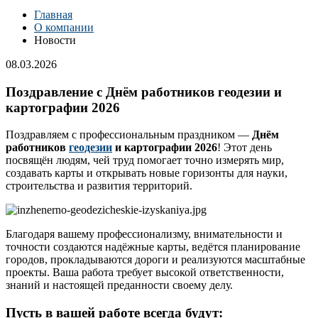
Главная
О компании
Новости
08.03.2026
Поздравление с Днём работников геодезии и
картографии 2026
Поздравляем с профессиональным праздником —
Днём
работников
геодезии
и картографии 2026
! Этот день
посвящён людям, чей труд помогает точно измерять мир,
создавать карты и открывать новые горизонты для науки,
строительства и развития территорий.
Благодаря вашему профессионализму, внимательности и
точности создаются надёжные карты, ведётся планирование
городов, прокладываются дороги и реализуются масштабные
проекты. Ваша работа требует высокой ответственности,
знаний и настоящей преданности своему делу.
Пусть в вашей работе всегда будут: