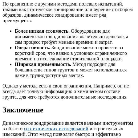
По сравнению с другими методами полевых испытаний,
такими как статическое зондирование или бурение с отбором
образцов, динамическое зондирование имеет ряд
преимуществ:
Более низкая стоимость.
Оборудование для
динамического зондирования значительно дешевле, а
сам процесс требует меньше времени и затрат.
Оперативность.
Зондирование можно провести за
короткий срок, что важно в условиях ограниченного
времени на исследование строительной площадки.
Широкая применимость.
Метод подходит для
большинства типов грунтов и может использоваться
даже в труднодоступных местах.
Однако у метода есть и свои ограничения. Например, он не
всегда дает точную информацию о химическом составе
грунта, для чего требуются дополнительные исследования.
Заключение
Динамическое зондирование является важным инструментом
в области
геотехнических исследований
и строительных
изысканий. Этот метод позволяет быстро и эффективно