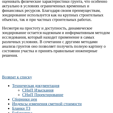
оценивать физические характеристики грунта, что особенно
актуально в условиях ограниченных временных и
финансовых ресурсов. Благодаря своим преимуществам,
зондирование используется как на крупных строительных
объектах, так и при частных строительных работах.
Несмотря на простоту и доступность, динамическое
зондирование остается надежным и информативным методом
исследования, который находит применение в самых
различных условиях. В сочетании с другими методами
анализа грунтов оно позволяет получить полную картину о
состоянии участка и принять правильные инженерные
решения.
Возврат к списку
Техническая документация
СНиП Изыскания
СНиП Проектирование
Сборники цен
Индексы изменения сметной стоимости
Бланки ТЗ
Библиотека