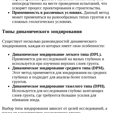
непосредственно на месте проведения испытаний, что
ускоряет процесс проектирования и строительства.
Применимость в различных условиях.
Данный метод
может применяться на разнообразных типах грунтов и в
сложных геологических условиях.
Типы динамического зондирования
Существует несколько разновидностей динамического
зондирования, каждая из которых имеет свои особенности:
Динамическое зондирование легкого типа (DPL).
Применяется для исследований на малых глубинах и
используется при изучении верхних слоев грунта.
Динамическое зондирование среднего типа (DPM).
Этот метод применяется для зондирования на средних
глубинах и подходит для анализа более плотных
грунтов.
Динамическое зондирование тяжелого типа (DPH).
Используется для исследования глубоко залегающих
слоев грунта, где требуются большие усилия для
вбивания зонда.
Выбор типа зондирования зависит от целей исследований, а
также от характеристик исследуемого грунта.