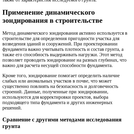
Применение динамического
зондирования в строительстве
Метод динамического зондирования активно используется в
строительстве для определения пригодности участка для
возведения зданий и сооружений. При проектировании
фундамента важно учитывать плотность и состав грунта, а
также его способность выдерживать нагрузки. Этот метод
позволяет проводить зондирование на разных глубинах, что
важно для расчета несущей способности фундамента.
Кроме того, зондирование помогает определить наличие
слабых или аномальных участков в почве, что может
существенно повлиять на безопасность и долговечность
строений. Данные, полученные при зондировании,
используются для корректировки проектов, выбора
подходящего типа фундамента и других инженерных
решений.
Сравнение с другими методами исследования
грунта