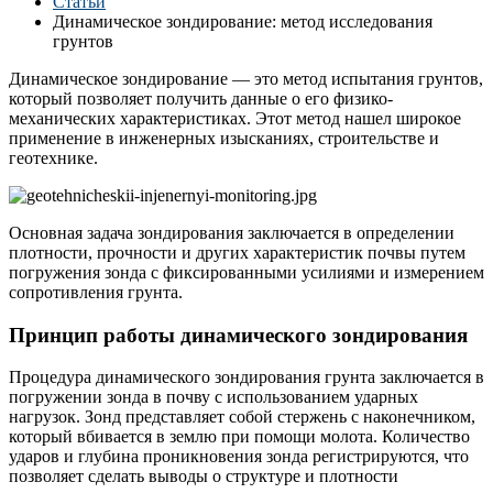
Статьи
Динамическое зондирование: метод исследования
грунтов
Динамическое зондирование — это метод испытания грунтов,
который позволяет получить данные о его физико-
механических характеристиках. Этот метод нашел широкое
применение в инженерных изысканиях, строительстве и
геотехнике.
Основная задача зондирования заключается в определении
плотности, прочности и других характеристик почвы путем
погружения зонда с фиксированными усилиями и измерением
сопротивления грунта.
Принцип работы динамического зондирования
Процедура динамического зондирования грунта заключается в
погружении зонда в почву с использованием ударных
нагрузок. Зонд представляет собой стержень с наконечником,
который вбивается в землю при помощи молота. Количество
ударов и глубина проникновения зонда регистрируются, что
позволяет сделать выводы о структуре и плотности