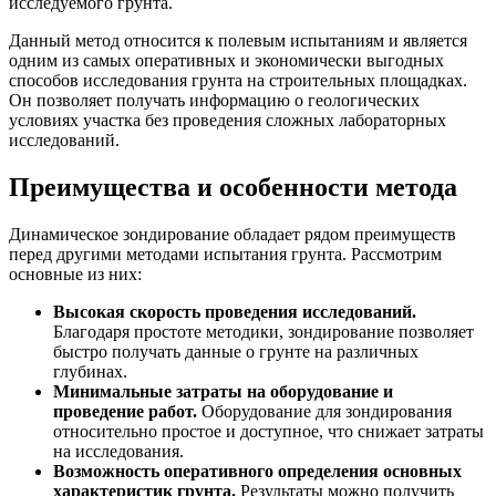
исследуемого грунта.
Данный метод относится к полевым испытаниям и является
одним из самых оперативных и экономически выгодных
способов исследования грунта на строительных площадках.
Он позволяет получать информацию о геологических
условиях участка без проведения сложных лабораторных
исследований.
Преимущества и особенности метода
Динамическое зондирование обладает рядом преимуществ
перед другими методами испытания грунта. Рассмотрим
основные из них:
Высокая скорость проведения исследований.
Благодаря простоте методики, зондирование позволяет
быстро получать данные о грунте на различных
глубинах.
Минимальные затраты на оборудование и
проведение работ.
Оборудование для зондирования
относительно простое и доступное, что снижает затраты
на исследования.
Возможность оперативного определения основных
характеристик грунта.
Результаты можно получить