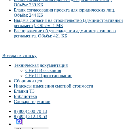
Объём: 239 КБ
Бланк согласования проекта для юридических лиц.
Объём: 244 КБ
Выдача согласия на строительство (административный
регламент). Объём: 1 МБ
Распоряжение об утверждении административного
регламента. Объём: 421 КБ
Возврат к списку
Техническая документация
СНиП Изыскания
СНиП Проектирование
Сборники цен
Индексы изменения сметной стоимости
Бланки ТЗ
Библиотека
Словарь терминов
8 (800) 500-70-13
8 (495) 212-19-53