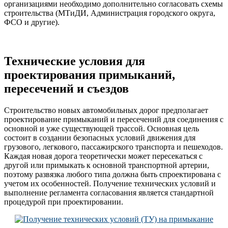
организациями необходимо дополнительно согласовать схемы
строительства (МТиДИ, Администрация городского округа,
ФСО и другие).
Технические условия для
проектирования примыканий,
пересечений и съездов
Строительство новых автомобильных дорог предполагает
проектирование примыканий и пересечений для соединения с
основной и уже существующей трассой. Основная цель
состоит в создании безопасных условий движения для
грузового, легкового, пассажирского транспорта и пешеходов.
Каждая новая дорога теоретически может пересекаться с
другой или примыкать к основной транспортной артерии,
поэтому развязка любого типа должна быть спроектирована с
учетом их особенностей. Получение технических условий и
выполнение регламента согласования является стандартной
процедурой при проектировании.