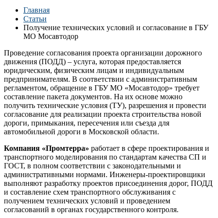
Главная
Статьи
Получение технических условий и согласование в ГБУ
МО Мосавтодор
Проведение согласования проекта организации дорожного
движения (ПОДД) – услуга, которая предоставляется
юридическим, физическим лицам и индивидуальным
предпринимателям. В соответствии с административным
регламентом, обращение в ГБУ МО «Мосавтодор» требует
составление пакета документов. На их основе можно
получить технические условия (ТУ), разрешения и провести
согласование для реализации проекта строительства новой
дороги, примыкания, пересечения или съезда для
автомобильной дороги в Московской области.
Компания «Промтерра»
работает в сфере проектирования и
транспортного моделирования по стандартам качества СП и
ГОСТ, в полном соответствии с законодательными и
административными нормами. Инженеры-проектировщики
выполняют разработку проектов присоединения дорог, ПОДД
и составление схем транспортного обслуживания с
получением технических условий и проведением
согласований в органах государственного контроля.