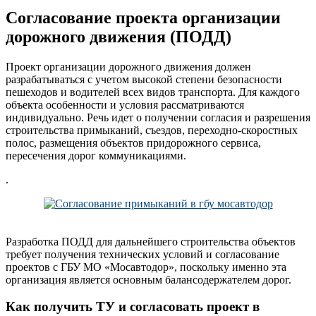
Согласование проекта организации
дорожного движения (ПОДД)
Проект организации дорожного движения должен
разрабатываться с учетом высокой степени безопасности
пешеходов и водителей всех видов транспорта. Для каждого
объекта особенности и условия рассматриваются
индивидуально. Речь идет о получении согласия и разрешения
строительства примыканий, съездов, переходно-скоростных
полос, размещения объектов придорожного сервиса,
пересечения дорог коммуникациями.
.
Разработка ПОДД для дальнейшего строительства объектов
требует получения технических условий и согласование
проектов с ГБУ МО «Мосавтодор», поскольку именно эта
организация является основным балансодержателем дорог.
Как получить ТУ и согласовать проект в