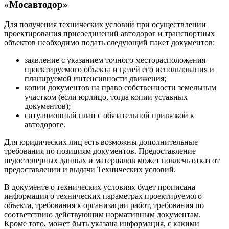
«Мосавтодор»
Для получения технических условий при осуществлении
проектирования присоединений автодорог и транспортных
объектов необходимо подать следующий пакет документов:
заявление с указанием точного месторасположения
проектируемого объекта и целей его использования и
планируемой интенсивности движения;
копии документов на право собственности земельным
участком (если юрлицо, тогда копии уставных
документов);
ситуационный план с обязательной привязкой к
автодороге.
Для юридических лиц есть возможны дополнительные
требования по позициям документов. Предоставление
недостоверных данных и материалов может повлечь отказ от
предоставлении и выдачи Технических условий.
В документе о технических условиях будет прописана
информация о технических параметрах проектируемого
объекта, требования к организации работ, требования по
соответствию действующим нормативным документам.
Кроме того, может быть указана информация, с какими