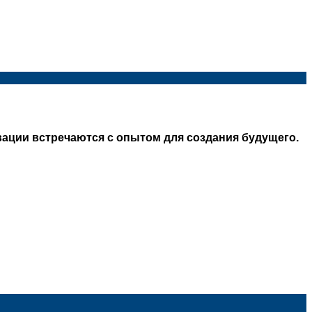
ации встречаются с опытом для создания будущего.