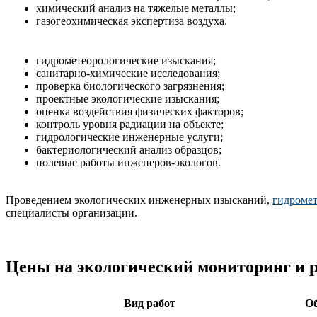
химический анализ на тяжелые металлы;
газогеохимическая экспертиза воздуха.
гидрометеорологические изыскания;
санитарно-химические исследования;
проверка биологического загрязнения;
проектные экологические изыскания;
оценка воздействия физических факторов;
контроль уровня радиации на объекте;
гидрологические инженерные услуги;
бактериологический анализ образцов;
полевые работы инженеров-экологов.
Проведением экологических инженерных изысканий,
гидромет
специалисты организации.
Цены на экологический мониторинг и 
Вид работ
Об