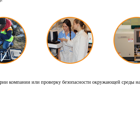
тории компании или проверку безопасности окружающей среды на