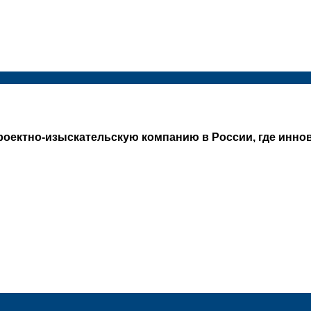
оектно-изыскательскую компанию в России, где иннов