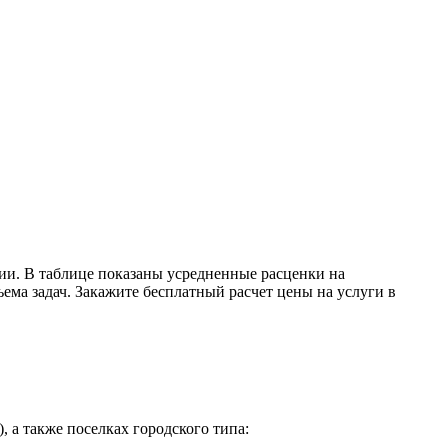
ии. В таблице показаны усредненные расценки на
ема задач. Закажите бесплатный расчет цены на услуги в
 а также поселках городского типа: