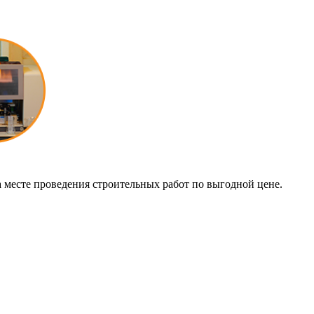
 месте проведения строительных работ по выгодной цене.