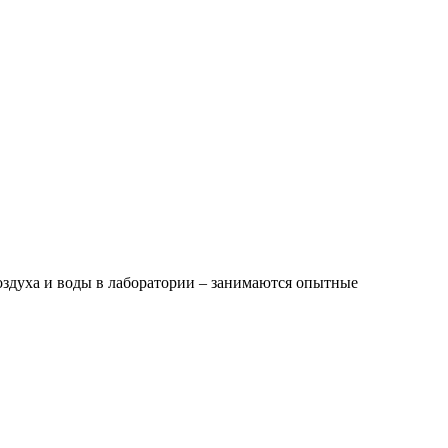
оздуха и воды в лаборатории – занимаются опытные