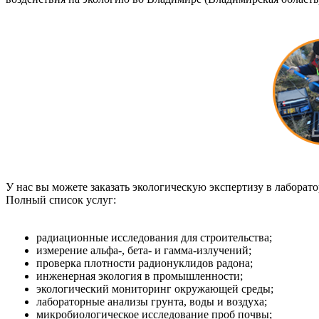
У нас вы можете заказать экологическую экспертизу в лабора
Полный список услуг:
радиационные исследования для строительства;
измерение альфа-, бета- и гамма-излучений;
проверка плотности радионуклидов радона;
инженерная экология в промышленности;
экологический мониторинг окружающей среды;
лабораторные анализы грунта, воды и воздуха;
микробиологическое исследование проб почвы;