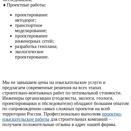
♦ Проектные работы:
проектирование
автодорог;
транспортное
моделирование;
проектирование
инженерных сетей;
разработка генплана;
экологическое
проектирование.
Мы не завышаем цены на изыскательские услуги и
предлагаем современные решения на всех этапах
строительно-монтажных работ по оптимальной стоимости.
Инженеры организации (геодезисты, экологи, геологи,
проектировщики и обследователи) обладают большим опытом
по сопровождению самых сложных проектов на всей
территории России. Профессионально выполняя
проектно-
изыскательские работы
для строительных компаний –
получаем положительные отзывы в адрес нашей фирмы.