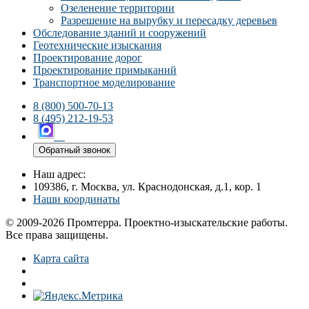
Озеленение территории
Разрешение на вырубку и пересадку деревьев
Обследование зданий и сооружений
Геотехнические изыскания
Проектирование дорог
Проектирование примыканий
Транспортное моделирование
8 (800) 500-70-13
8 (495) 212-19-53
Обратный звонок
Наш адрес:
109386, г. Москва, ул. Краснодонская, д.1, кор. 1
Наши координаты
© 2009-2026 Промтерра. Проектно-изыскательские работы.
Все права защищены.
Карта сайта