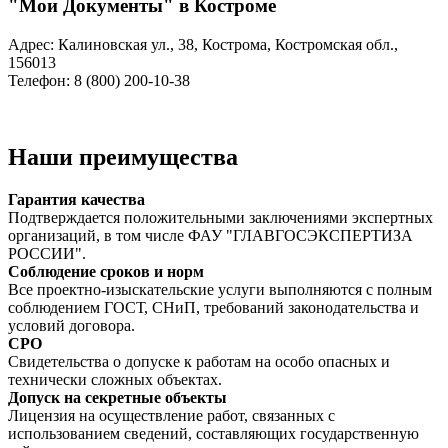
"Мои Документы" в Костроме
Адрес: Калиновская ул., 38, Кострома, Костромская обл.,
156013
Телефон: 8 (800) 200-10-38
Наши преимущества
Гарантия качества
Подтверждается положительными заключениями экспертных
организаций, в том числе ФАУ "ГЛАВГОСЭКСПЕРТИЗА
РОССИИ".
Соблюдение сроков и норм
Все проектно-изыскательские услуги выполняются с полным
соблюдением ГОСТ, СНиП, требований законодательства и
условий договора.
СРО
Свидетельства о допуске к работам на особо опасных и
технически сложных объектах.
Допуск на секретные объекты
Лицензия на осуществление работ, связанных с
использованием сведений, составляющих государственную