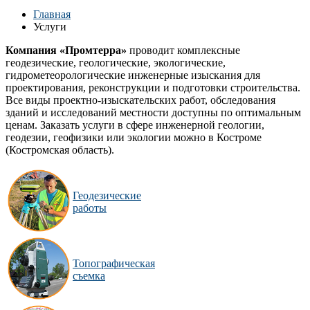
Главная
Услуги
Компания «Промтерра»
проводит комплексные
геодезические, геологические, экологические,
гидрометеорологические инженерные изыскания для
проектирования, реконструкции и подготовки строительства.
Все виды проектно-изыскательских работ, обследования
зданий и исследований местности доступны по оптимальным
ценам. Заказать услуги в сфере инженерной геологии,
геодезии, геофизики или экологии можно в Костроме
(Костромская область).
Геодезические
работы
Топографическая
съемка