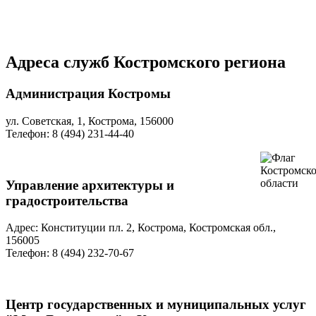
Адреса служб Костромского региона
Администрация Костромы
ул. Советская, 1, Кострома, 156000
Телефон: 8 (494) 231-44-40
Управление архитектуры и
градостроительства
Адрес: Конституции пл. 2, Кострома, Костромская обл.,
156005
Телефон: 8 (494) 232-70-67
Центр государственных и муниципальных услуг