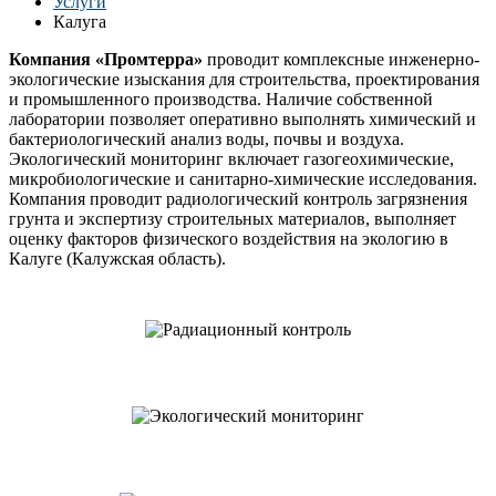
Услуги
Калуга
Компания «Промтерра»
проводит комплексные инженерно-
экологические изыскания для строительства, проектирования
и промышленного производства. Наличие собственной
лаборатории позволяет оперативно выполнять химический и
бактериологический анализ воды, почвы и воздуха.
Экологический мониторинг включает газогеохимические,
микробиологические и санитарно-химические исследования.
Компания проводит радиологический контроль загрязнения
грунта и экспертизу строительных материалов, выполняет
оценку факторов физического воздействия на экологию в
Калуге (Калужская область).