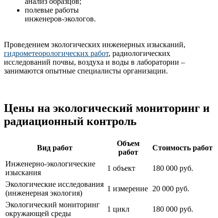
анализ образцов;
полевые работы
инженеров-экологов.
Проведением экологических инженерных изысканий,
гидрометеорологических работ
, радиологических
исследований почвы, воздуха и воды в лаборатории –
занимаются опытные специалисты организации.
Цены на экологический мониторинг и
радиационный контроль
Объем
Вид работ
Стоимость работ
работ
Инженерно-экологические
1 объект
180 000 руб.
изыскания
Экологические исследования
1 измерение
20 000 руб.
(инженерная экология)
Экологический мониторинг
1 цикл
180 000 руб.
окружающей среды