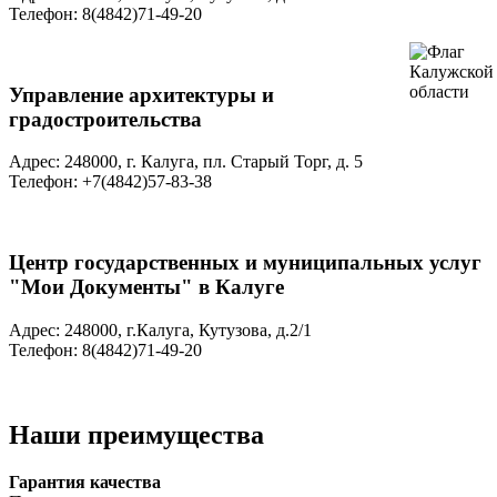
Телефон: 8(4842)71-49-20
Управление архитектуры и
градостроительства
Адрес: 248000, г. Калуга, пл. Старый Торг, д. 5
Телефон: +7(4842)57-83-38
Центр государственных и муниципальных услуг
"Мои Документы" в Калуге
Адрес: 248000, г.Калуга, Кутузова, д.2/1
Телефон: 8(4842)71-49-20
Наши преимущества
Гарантия качества