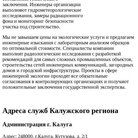
заключения. Инженеры организации
выполняют гидрометеорологические
исследования, замеры радиационного
фона и мониторинг безопасности
участка под строительство.
Мы не завышаем цены на экологические услуги и предлагаем
инженерные изыскания с лабораторным анализом образцов
по оптимальной стоимости. Специалисты компании
выполнят радиологические исследования с разработкой
рекомендаций для самых сложных промышленных объектов,
строительства сетей инженерных коммуникаций, загородных
домов и городской инфраструктуры. Проекты в сфере
инженерной экологии проходят все обязательные
согласования в контролирующих организациях и получают
положительные заключения государственной экспертизы.
Адреса служб Калужского региона
Администрация г. Калуга
Адрес: 248000, г.Калуга, Кутузова, д. 2/1